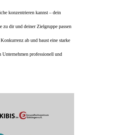
che konzentrieren kannst – dein
ie zu dir und deiner Zielgruppe passen
 Konkurrenz ab und baust eine starke
ein Unternehmen professionell und