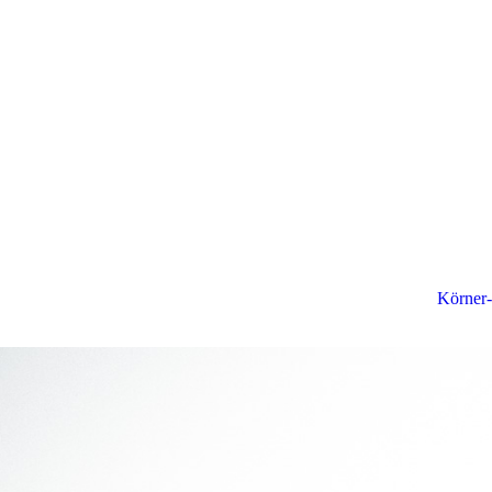
Körner