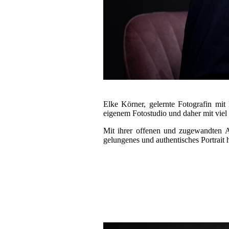
Elke Körner, gelernte Fotografin mit
eigenem Fotostudio und daher mit viel
Mit ihrer offenen und zugewandten Ar
gelungenes und authentisches Portrait 