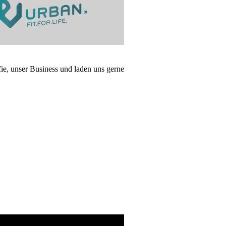
fie, unser Business und laden uns gerne