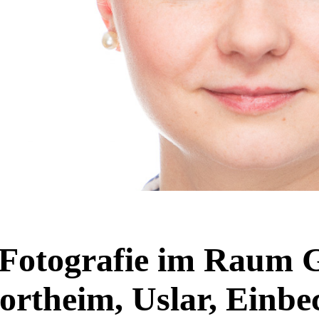
 Fotografie im Raum G
ortheim, Uslar, Einbe