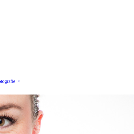
tografie