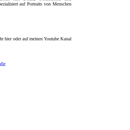
ezialisiert auf Portraits von Menschen
hr hier oder auf meinen Youtube Kanal
fie