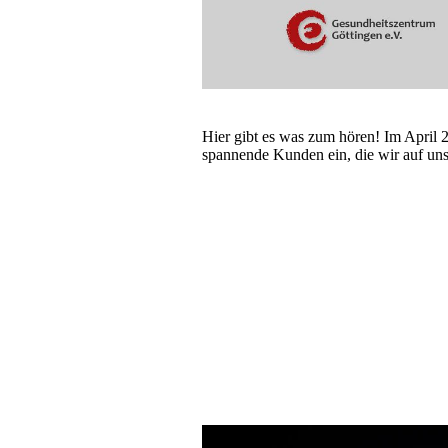
Hier gibt es was zum hören! Im April 2
spannende Kunden ein, die wir auf uns