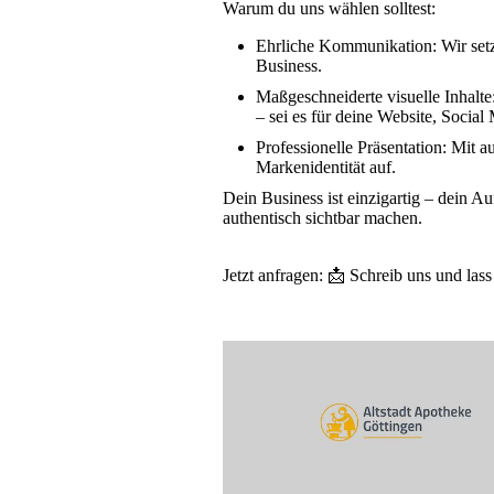
Warum du uns wählen solltest:
Ehrliche Kommunikation: Wir setz
Business.
Maßgeschneiderte visuelle Inhalte:
– sei es für deine Website, Soci
Professionelle Präsentation: Mit 
Markenidentität auf.
Dein Business ist einzigartig – dein A
authentisch sichtbar machen.
Jetzt anfragen: 📩 Schreib uns und lass