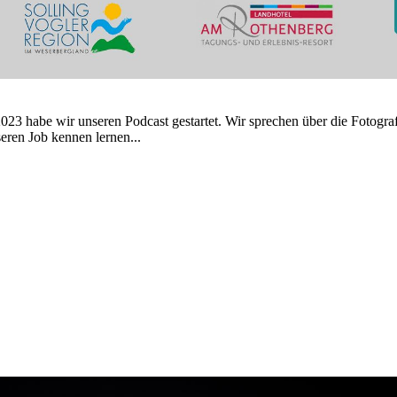
023 habe wir unseren Podcast gestartet. Wir sprechen über die Fotogra
eren Job kennen lernen...